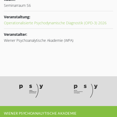
Seminarraum S6
Veranstaltung:
Operationalisierte Psychodynamische Diagnostik (OPD-3) 2026
Veranstalter:
Wiener Psychoanalytische Akademie (WPA)
WIENER PSYCHOANALYTISCHE AKADEMIE