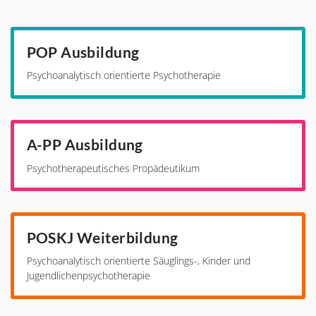
POP Ausbildung
Psychoanalytisch orientierte Psychotherapie
A-PP Ausbildung
Psychotherapeutisches Propädeutikum
POSKJ Weiterbildung
Psychoanalytisch orientierte Säuglings-, Kinder und
Jugendlichenpsychotherapie