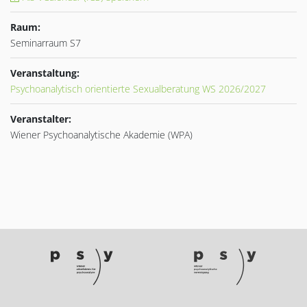
Raum:
Seminarraum S7
Veranstaltung:
Psychoanalytisch orientierte Sexualberatung WS 2026/2027
Veranstalter:
Wiener Psychoanalytische Akademie (WPA)