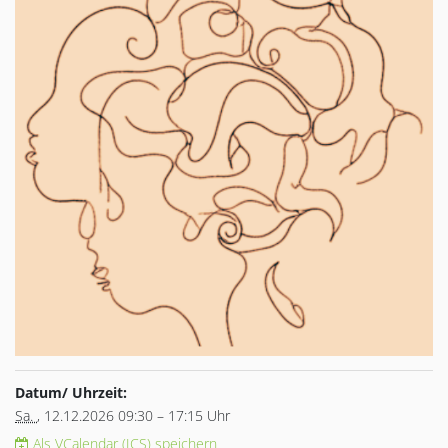
Datum/ Uhrzeit:
Sa.
, 12.12.2026 09:30 – 17:15 Uhr
Als VCalendar (ICS) speichern