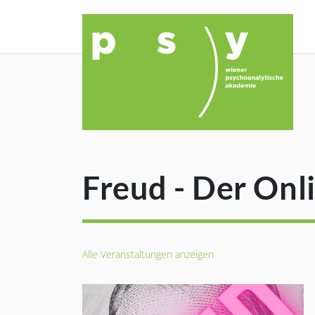
Freud - Der Onl
Alle Veranstaltungen anzeigen