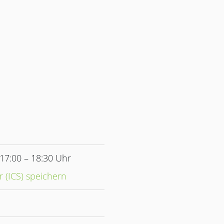
 17:00 – 18:30 Uhr
r (ICS) speichern