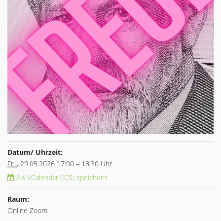
Datum/ Uhrzeit:
Fr.
, 29.05.2026 17:00 – 18:30 Uhr
Als VCalendar (ICS) speichern
Raum:
Online Zoom