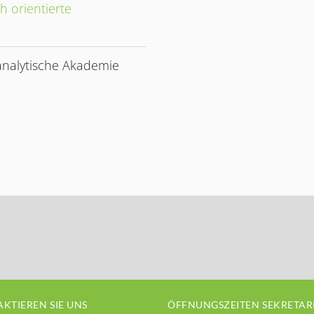
h orientierte
nalytische Akademie
KTIEREN SIE UNS
ÖFFNUNGSZEITEN SEKRETAR