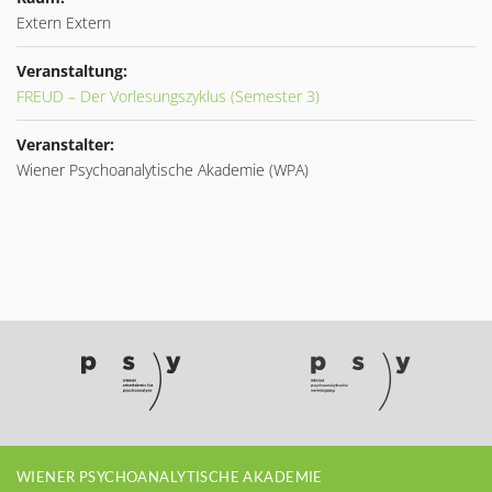
Extern Extern
Veranstaltung:
FREUD – Der Vorlesungszyklus (Semester 3)
Veranstalter:
Wiener Psychoanalytische Akademie (WPA)
WIENER PSYCHOANALYTISCHE AKADEMIE