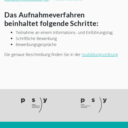
Das Aufnahmeverfahren
beinhaltet folgende Schritte:
Teilnahme an einem Informations- und Einführungstag
Schriftliche Bewerbung
Bewerbungsgespräche
Die genaue Beschreibung finden Sie in der
Ausbildungsordnung