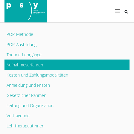
Su
POP-Methode
POP-Ausbildung
Theorie-Lehrgänge
Aufnahmeverfahren
Kosten und Zahlungsmodalitäten
Anmeldung und Fristen
Gesetzlicher Rahmen
Leitung und Organisation
Vortragende
LehrtherapeutInnen